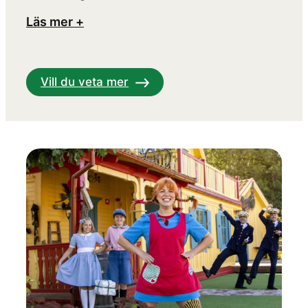
Läs mer +
Vill du veta mer