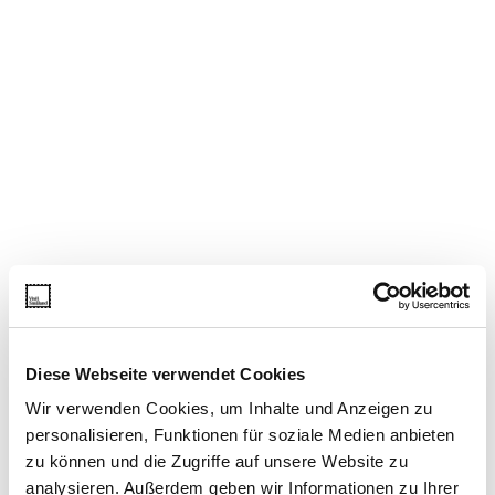
Diese Webseite verwendet Cookies
Wir verwenden Cookies, um Inhalte und Anzeigen zu
personalisieren, Funktionen für soziale Medien anbieten
zu können und die Zugriffe auf unsere Website zu
analysieren. Außerdem geben wir Informationen zu Ihrer