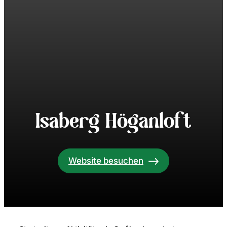
Isaberg Höganloft
Website besuchen