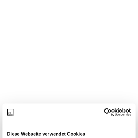
Diese Webseite verwendet Cookies