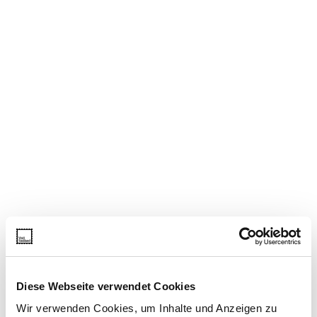
Diese Webseite verwendet Cookies
Wir verwenden Cookies, um Inhalte und Anzeigen zu