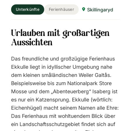
Skillingaryd
Unterkünfte
Ferienhäuser
Urlauben mit großartigen
Aussichten
Das freundliche und großzügige Ferienhaus
Ekkulle liegt in idyllischer Umgebung nahe
dem kleinen småländischen Weiler Galtås.
Beispielsweise bis zum Nationalpark Store
Mosse und dem „Abenteuerberg“ Isaberg ist
es nur ein Katzensprung. Ekkulle (wörtlich:
Eichenhügel) macht seinem Namen alle Ehre:
Das Ferienhaus mit wohltuendem Blick über
ein Landschaftsschutzgebiet findet sich auf