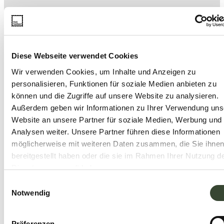
Diese Webseite verwendet Cookies
Wir verwenden Cookies, um Inhalte und Anzeigen zu
personalisieren, Funktionen für soziale Medien anbieten zu
können und die Zugriffe auf unsere Website zu analysieren.
Außerdem geben wir Informationen zu Ihrer Verwendung uns
Website an unsere Partner für soziale Medien, Werbung und
Analysen weiter. Unsere Partner führen diese Informationen
möglicherweise mit weiteren Daten zusammen, die Sie ihne
bereitgestellt haben oder die sie im Rahmen Ihrer Nutzung d
Dienste gesammelt haben.
Einwilligungsauswahl
Notwendig
Präferenzen