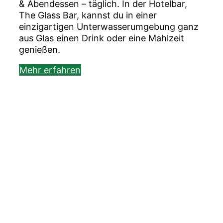
& Abendessen – täglich. In der Hotelbar,
The Glass Bar, kannst du in einer
einzigartigen Unterwasserumgebung ganz
aus Glas einen Drink oder eine Mahlzeit
genießen.
Mehr erfahren