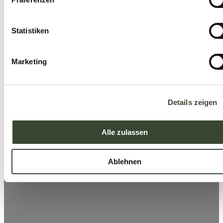
Statistiken
Marketing
Details zeigen
Alle zulassen
Ablehnen