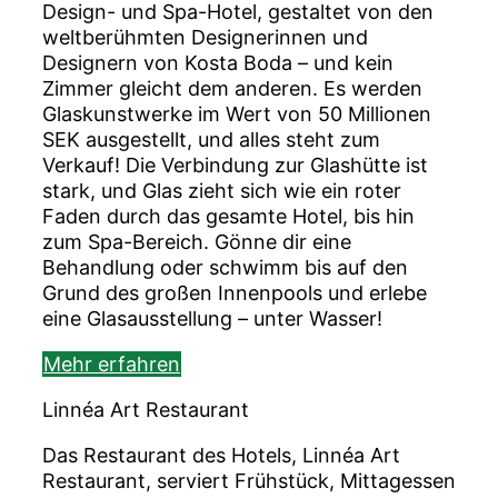
Design- und Spa-Hotel, gestaltet von den
weltberühmten Designerinnen und
Designern von Kosta Boda – und kein
Zimmer gleicht dem anderen. Es werden
Glaskunstwerke im Wert von 50 Millionen
SEK ausgestellt, und alles steht zum
Verkauf! Die Verbindung zur Glashütte ist
stark, und Glas zieht sich wie ein roter
Faden durch das gesamte Hotel, bis hin
zum Spa-Bereich. Gönne dir eine
Behandlung oder schwimm bis auf den
Grund des großen Innenpools und erlebe
eine Glasausstellung – unter Wasser!
Mehr erfahren
Linnéa Art Restaurant
Das Restaurant des Hotels, Linnéa Art
Restaurant, serviert Frühstück, Mittagessen