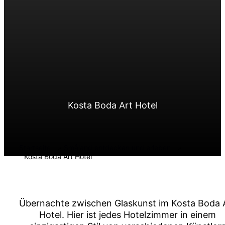
Kosta Boda Art Hotel
Startseite
»
Småland entdecken und erleben
»
Kosta Boda Art Hotel
Übernachte zwischen Glaskunst im Kosta Boda 
Hotel. Hier ist jedes Hotelzimmer in einem