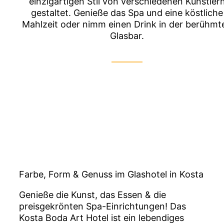
einzigartigen Stil von verschiedenen Künstler
gestaltet. Genieße das Spa und eine köstliche
Mahlzeit oder nimm einen Drink in der berühmt
Glasbar.
Farbe, Form & Genuss im Glashotel in Kosta
Genieße die Kunst, das Essen & die
preisgekrönten Spa-Einrichtungen! Das
Kosta Boda Art Hotel ist ein lebendiges