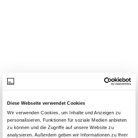
Diese Webseite verwendet Cookies
Wir verwenden Cookies, um Inhalte und Anzeigen zu
personalisieren, Funktionen für soziale Medien anbieten
zu können und die Zugriffe auf unsere Website zu
analysieren. Außerdem geben wir Informationen zu Ihrer