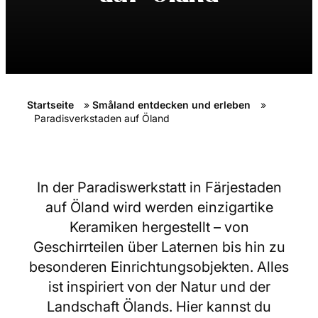
Startseite
»
Småland entdecken und erleben
»
Paradisverkstaden auf Öland
In der Paradiswerkstatt in Färjestaden
auf Öland wird werden einzigartike
Keramiken hergestellt – von
Geschirrteilen über Laternen bis hin zu
besonderen Einrichtungsobjekten. Alles
ist inspiriert von der Natur und der
Landschaft Ölands. Hier kannst du