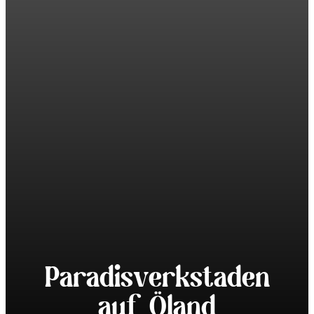
Paradisverkstaden
auf Öland