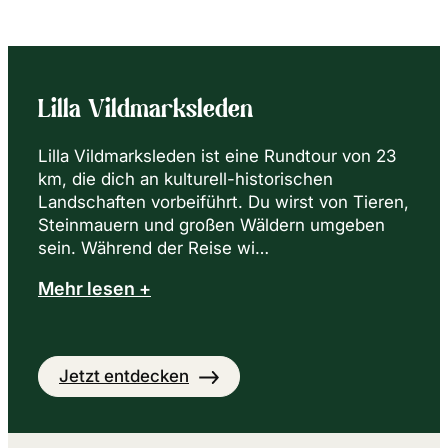
Lilla Vildmarksleden
Lilla Vildmarksleden ist eine Rundtour von 23
km, die dich an kulturell-historischen
Landschaften vorbeiführt. Du wirst von Tieren,
Steinmauern und großen Wäldern umgeben
sein. Während der Reise wi…
Mehr lesen +
Jetzt entdecken