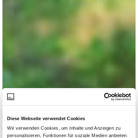
Diese Webseite verwendet Cookies
Wir verwenden Cookies, um Inhalte und Anzeigen zu
personalisieren, Funktionen für soziale Medien anbieten