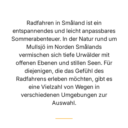
Radfahren in Småland ist ein
entspannendes und leicht anpassbares
Sommerabenteuer. In der Natur rund um
Mullsjö im Norden Smålands
vermischen sich tiefe Urwälder mit
offenen Ebenen und stillen Seen. Für
diejenigen, die das Gefühl des
Radfahrens erleben möchten, gibt es
eine Vielzahl von Wegen in
verschiedenen Umgebungen zur
Auswahl.