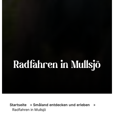
Radfahren in Mullsjö
Startseite
»
Småland entdecken und erleben
»
Radfahren in Mullsjö