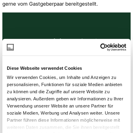
gerne vom Gastgeberpaar bereitgestellt.
Instagram
visitsmaland
Diese Webseite verwendet Cookies
Wir verwenden Cookies, um Inhalte und Anzeigen zu
personalisieren, Funktionen für soziale Medien anbieten
zu können und die Zugriffe auf unsere Website zu
analysieren. Außerdem geben wir Informationen zu Ihrer
Verwendung unserer Website an unsere Partner für
soziale Medien, Werbung und Analysen weiter. Unsere
Partner führen diese Informationen möglicherweise mit
weiteren Daten zusammen, die Sie ihnen bereitgestellt