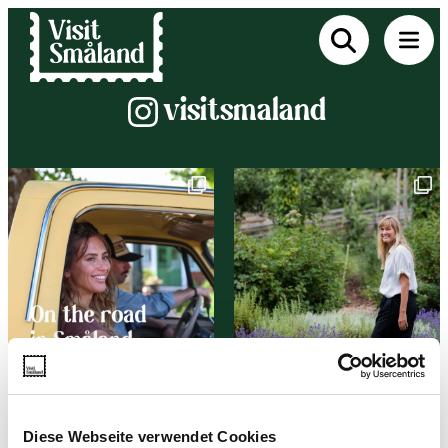
Instagram
visitsmaland
Diese Webseite verwendet Cookies