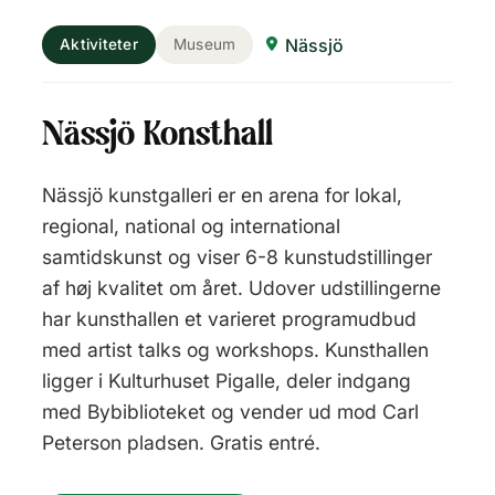
Nässjö
Aktiviteter
Museum
Nässjö Konsthall
Nässjö kunstgalleri er en arena for lokal,
regional, national og international
samtidskunst og viser 6-8 kunstudstillinger
af høj kvalitet om året. Udover udstillingerne
har kunsthallen et varieret programudbud
med artist talks og workshops. Kunsthallen
ligger i Kulturhuset Pigalle, deler indgang
med Bybiblioteket og vender ud mod Carl
Peterson pladsen. Gratis entré.