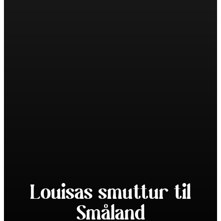
Louisas smuttur til
Småland