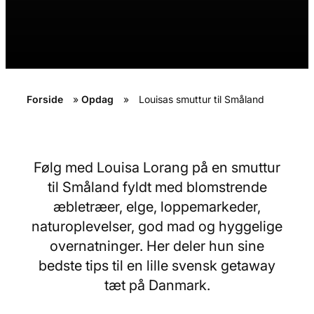
Forside
»
Opdag
»
Louisas smuttur til Småland
Følg med Louisa Lorang på en smuttur
til Småland fyldt med blomstrende
æbletræer, elge, loppemarkeder,
naturoplevelser, god mad og hyggelige
overnatninger. Her deler hun sine
bedste tips til en lille svensk getaway
tæt på Danmark.