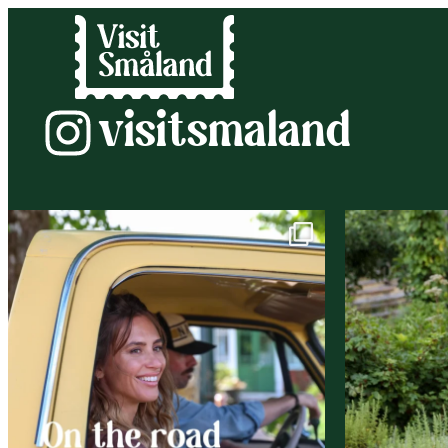
visitsmaland
Instagram