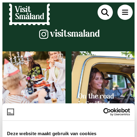
Instagram
visitsmaland
Deze website maakt gebruik van cookies