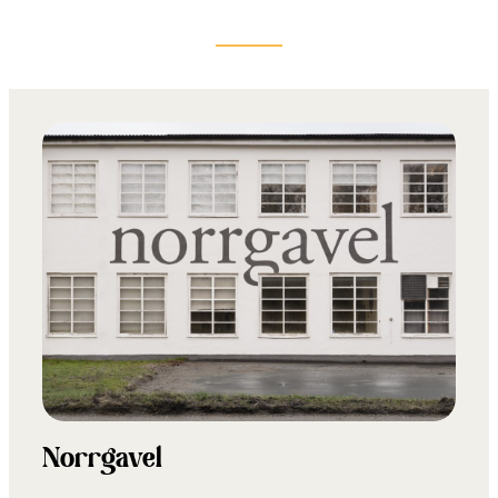
Norrgavel