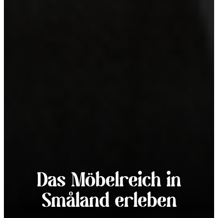
Das Möbelreich in
Småland erleben