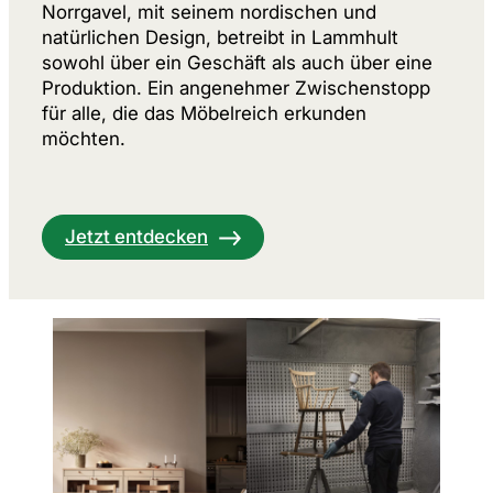
Norrgavel, mit seinem nordischen und
natürlichen Design, betreibt in Lammhult
sowohl über ein Geschäft als auch über eine
Produktion. Ein angenehmer Zwischenstopp
für alle, die das Möbelreich erkunden
möchten.
Jetzt entdecken