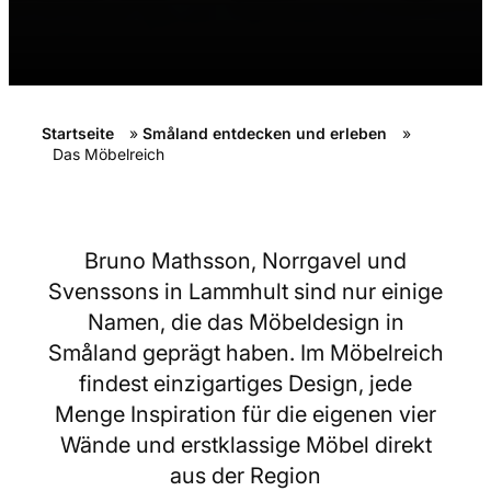
Startseite
»
Småland entdecken und erleben
»
Das Möbelreich
Bruno Mathsson, Norrgavel und
Svenssons in Lammhult sind nur einige
Namen, die das Möbeldesign in
Småland geprägt haben. Im Möbelreich
findest einzigartiges Design, jede
Menge Inspiration für die eigenen vier
Wände und erstklassige Möbel direkt
aus der Region