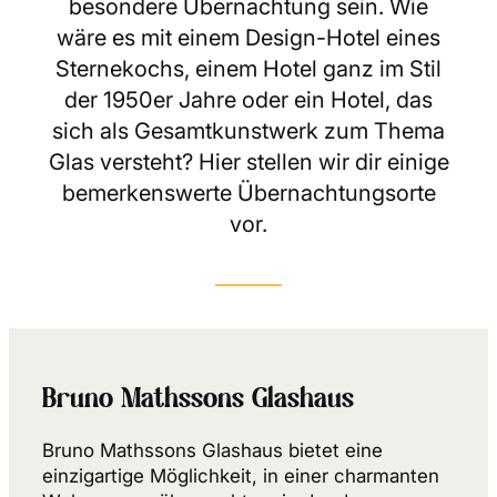
besondere Übernachtung sein. Wie
wäre es mit einem Design-Hotel eines
Sternekochs, einem Hotel ganz im Stil
der 1950er Jahre oder ein Hotel, das
sich als Gesamtkunstwerk zum Thema
Glas versteht? Hier stellen wir dir einige
bemerkenswerte Übernachtungsorte
vor.
Bruno Mathssons Glashaus
Bruno Mathssons Glashaus bietet eine
einzigartige Möglichkeit, in einer charmanten