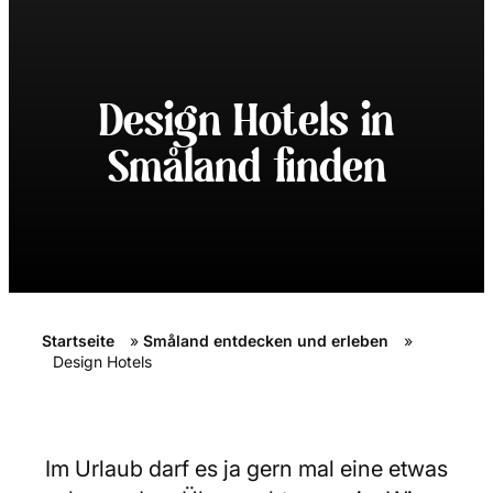
Design Hotels in
Småland finden
Startseite
»
Småland entdecken und erleben
»
Design Hotels
Im Urlaub darf es ja gern mal eine etwas