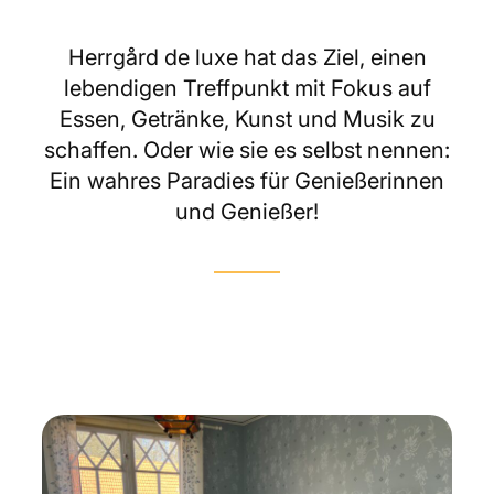
Herrgård de luxe hat das Ziel, einen
lebendigen Treffpunkt mit Fokus auf
Essen, Getränke, Kunst und Musik zu
schaffen. Oder wie sie es selbst nennen:
Ein wahres Paradies für Genießerinnen
und Genießer!