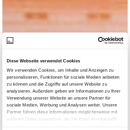
Diese Webseite verwendet Cookies
Wir verwenden Cookies, um Inhalte und Anzeigen zu
personalisieren, Funktionen für soziale Medien anbieten
zu können und die Zugriffe auf unsere Website zu
analysieren. Außerdem geben wir Informationen zu Ihrer
Verwendung unserer Website an unsere Partner für
soziale Medien, Werbung und Analysen weiter. Unsere
Partner führen diese Informationen möglicherweise mit
weiteren Daten zusammen, die Sie ihnen bereitgestellt
haben oder die sie im Rahmen Ihrer Nutzung der Dienste