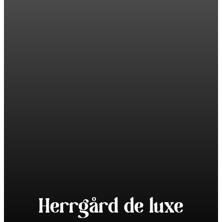
Herrgård de luxe