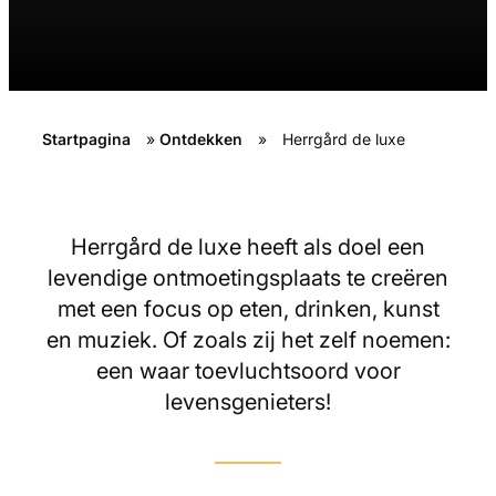
Startpagina
»
Ontdekken
»
Herrgård de luxe
Herrgård de luxe heeft als doel een
levendige ontmoetingsplaats te creëren
met een focus op eten, drinken, kunst
en muziek. Of zoals zij het zelf noemen:
een waar toevluchtsoord voor
levensgenieters!