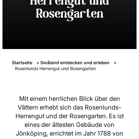
Herrengut und
Rosengarten
Startseite
»
Småland entdecken und erleben
»
Rosenlunds Herrengut und Rosengarten
Mit einem herrlichen Blick über den
Vättern erhebt sich das Rosenlunds-
Herrengut und der Rosengarten. Es ist
eines der ältesten Gebäude von
Jönköping, errichtet im Jahr 1788 von