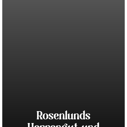
Rosenlunds