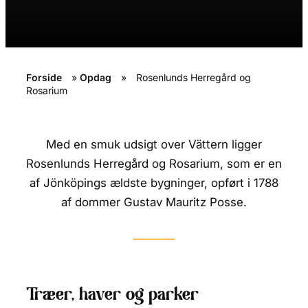
Forside
»
Opdag
»
Rosenlunds Herregård og
Rosarium
Med en smuk udsigt over Vättern ligger
Rosenlunds Herregård og Rosarium, som er en
af Jönköpings ældste bygninger, opført i 1788
af dommer Gustav Mauritz Posse.
Træer, haver og parker