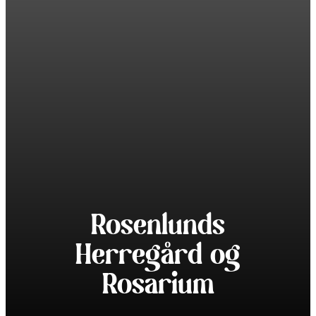
Rosenlunds
Herregård og
Rosarium