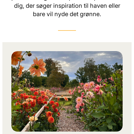
dig, der søger inspiration til haven eller
bare vil nyde det grønne.