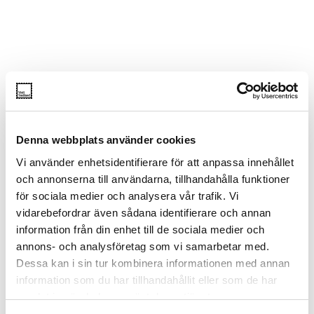
Denna webbplats använder cookies
Vi använder enhetsidentifierare för att anpassa innehållet
och annonserna till användarna, tillhandahålla funktioner
för sociala medier och analysera vår trafik. Vi
vidarebefordrar även sådana identifierare och annan
information från din enhet till de sociala medier och
annons- och analysföretag som vi samarbetar med.
Dessa kan i sin tur kombinera informationen med annan
information som du har tillhandahållit eller som de har
samlat in när du har använt deras tjänster.