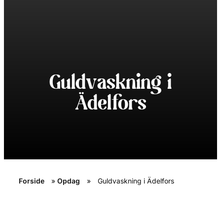
Guldvaskning i
Ädelfors
Forside
»
Opdag
»
Guldvaskning i Ädelfors