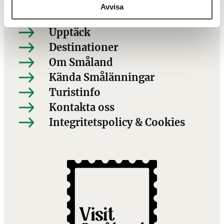
Avvisa
Att göra
Upptäck
Destinationer
Om Småland
Kända Smålänningar
Turistinfo
Kontakta oss
Integritetspolicy & Cookies