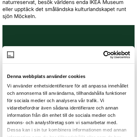
naturreservat, besök världens enda IKEA Museum
eller upptäck det småländska kulturlandskapet runt
sjön Möckeln.
Instagram
visitsmaland
Denna webbplats använder cookies
Vi använder enhetsidentifierare för att anpassa innehållet
och annonserna till användarna, tillhandahålla funktioner
för sociala medier och analysera vår trafik. Vi
vidarebefordrar även sådana identifierare och annan
information från din enhet till de sociala medier och
annons- och analysföretag som vi samarbetar med.
Dessa kan i sin tur kombinera informationen med annan