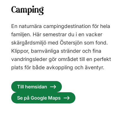
Camping
En naturnära campingdestination för hela
familjen. Här semestrar du i en vacker
skärgårdsmiljö med Östersjön som fond.
Klippor, barnvänliga stränder och fina
vandringsleder gör området till en perfekt
plats för både avkoppling och äventyr.
Till hemsidan
Se på Google Maps