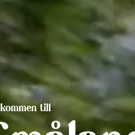
lkommen till