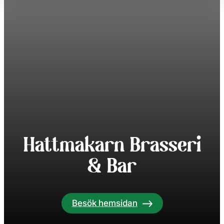
Hattmakarn Brasseri
& Bar
Besök hemsidan