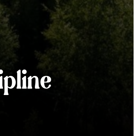
ipline