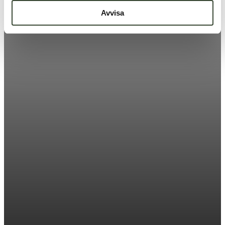
Avvisa