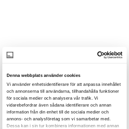
Denna webbplats använder cookies
Vi använder enhetsidentifierare för att anpassa innehållet
och annonserna till användarna, tillhandahålla funktioner
för sociala medier och analysera vår trafik. Vi
vidarebefordrar även sådana identifierare och annan
information från din enhet till de sociala medier och
annons- och analysföretag som vi samarbetar med.
Dessa kan i sin tur kombinera informationen med annan