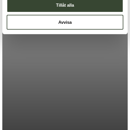
Tillåt alla
Avvisa