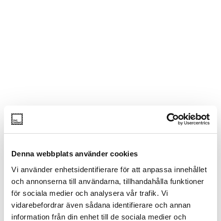
Denna webbplats använder cookies
Vi använder enhetsidentifierare för att anpassa innehållet
och annonserna till användarna, tillhandahålla funktioner
för sociala medier och analysera vår trafik. Vi
vidarebefordrar även sådana identifierare och annan
information från din enhet till de sociala medier och