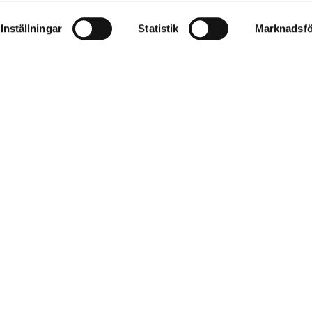
Inställningar
Statistik
Marknadsfö