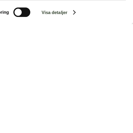
ring
Visa detaljer