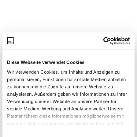
Diese Webseite verwendet Cookies
Wir verwenden Cookies, um Inhalte und Anzeigen zu
personalisieren, Funktionen für soziale Medien anbieten
zu können und die Zugriffe auf unsere Website zu
analysieren. Außerdem geben wir Informationen zu Ihrer
Verwendung unserer Website an unsere Partner für
soziale Medien, Werbung und Analysen weiter. Unsere
Partner führen diese Informationen möglicherweise mit
weiteren Daten zusammen, die Sie ihnen bereitgestellt
haben oder die sie im Rahmen Ihrer Nutzung der Dienste