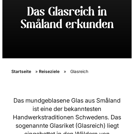
Das Glasreich in
Småland erkunden
Startseite
»
Reiseziele
»
Glasreich
Das mundgeblasene Glas aus Småland
ist eine der bekanntesten
Handwerkstraditionen Schwedens. Das
sogenannte Glasriket (Glasreich) liegt