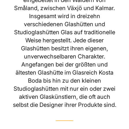
eingebettet in den Wäldern von
Småland, zwischen Växjö und Kalmar.
Insgesamt wird in dreizehn
verschiedenen Glashütten und
Studioglashütten Glas auf traditionelle
Weise hergestellt. Jede dieser
Glashütten besitzt ihren eigenen,
unverwechselbaren Charakter.
Angefangen bei der größten und
ältesten Glashütte im Glasreich Kosta
Boda bis hin zu den kleinen
Studioglashütten mit nur ein oder zwei
aktiven Glaskünstlern, die oft auch
selbst die Designer ihrer Produkte sind.