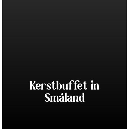
Kerstbuffet in
Småland