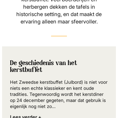
herbergen dekken de tafels in
historische setting, en dat maakt de
ervaring alleen maar sfeervoller.
De geschiedenis van het
kerstbuffet
Het Zweedse kerstbuffet (Julbord) is niet voor
niets een echte klassieker en kent oude
tradities. Tegenwoordig wordt het kerstdiner
op 24 december gegeten, maar dat gebruik is
eigenlijk nog niet zo…
Lees verder +