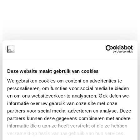
Deze website maakt gebruik van cookies
We gebruiken cookies om content en advertenties te
personaliseren, om functies voor social media te bieden
en om ons websiteverkeer te analyseren. Ook delen we
informatie over uw gebruik van onze site met onze
partners voor social media, adverteren en analyse. Deze
partners kunnen deze gegevens combineren met andere
informatie die u aan ze heeft verstrekt of die ze hebben
verzameld op basis van uw gebruik van hun services.