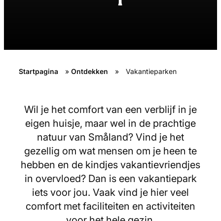
Startpagina
»
Ontdekken
»
Vakantieparken
Wil je het comfort van een verblijf in je
eigen huisje, maar wel in de prachtige
natuur van Småland? Vind je het
gezellig om wat mensen om je heen te
hebben en de kindjes vakantievriendjes
in overvloed? Dan is een vakantiepark
iets voor jou. Vaak vind je hier veel
comfort met faciliteiten en activiteiten
voor het hele gezin.