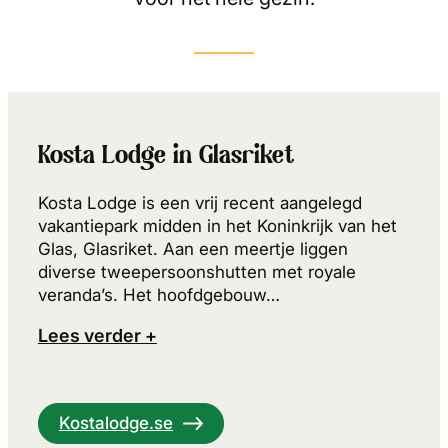
Kosta Lodge in Glasriket
Kosta Lodge is een vrij recent aangelegd
vakantiepark midden in het Koninkrijk van het
Glas, Glasriket. Aan een meertje liggen
diverse tweepersoonshutten met royale
veranda’s. Het hoofdgebouw…
Lees verder +
Kostalodge.se