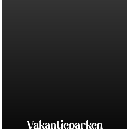
Vakantieparken