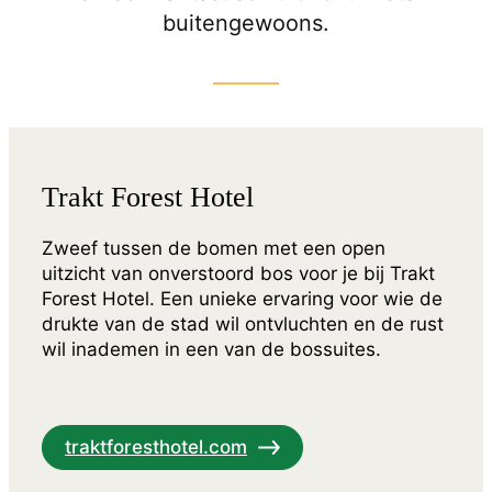
buitengewoons.
Trakt Forest Hotel
Zweef tussen de bomen met een open
uitzicht van onverstoord bos voor je bij Trakt
Forest Hotel. Een unieke ervaring voor wie de
drukte van de stad wil ontvluchten en de rust
wil inademen in een van de bos­suites.
traktforesthotel.com