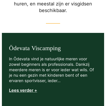
huren, en meestal zijn er visgidsen
beschikbaar.
Ödevata Viscamping
In Ödevata vind je natuurlijke meren voor
zowel beginners als professionals. Dankzij
meerdere meren is er voor ieder wat wils. Of
je nu een gezin met kinderen bent of een
ervaren sportvisser, ieder…
Lees verder +