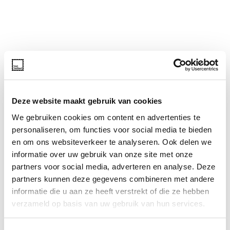
Deze website maakt gebruik van cookies
We gebruiken cookies om content en advertenties te
personaliseren, om functies voor social media te bieden
en om ons websiteverkeer te analyseren. Ook delen we
informatie over uw gebruik van onze site met onze
partners voor social media, adverteren en analyse. Deze
partners kunnen deze gegevens combineren met andere
informatie die u aan ze heeft verstrekt of die ze hebben
verzameld op basis van uw gebruik van hun services.