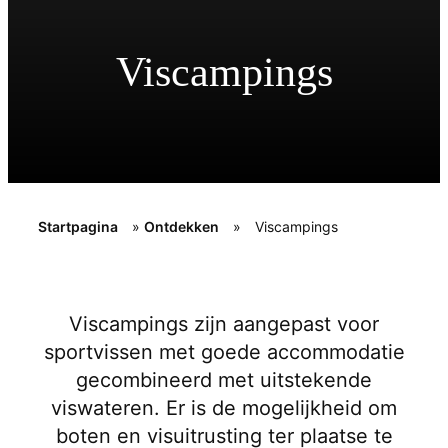
Viscampings
Startpagina
»
Ontdekken
»
Viscampings
Viscampings zijn aangepast voor
sportvissen met goede accommodatie
gecombineerd met uitstekende
viswateren. Er is de mogelijkheid om
boten en visuitrusting ter plaatse te