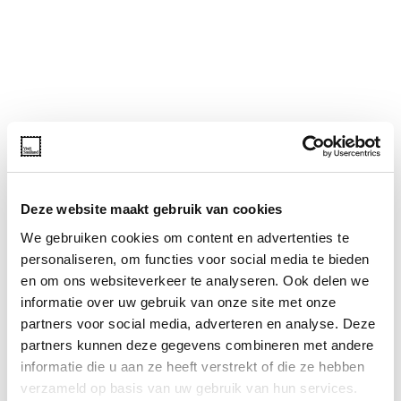
Deze website maakt gebruik van cookies
We gebruiken cookies om content en advertenties te
personaliseren, om functies voor social media te bieden
en om ons websiteverkeer te analyseren. Ook delen we
informatie over uw gebruik van onze site met onze
partners voor social media, adverteren en analyse. Deze
partners kunnen deze gegevens combineren met andere
informatie die u aan ze heeft verstrekt of die ze hebben
verzameld op basis van uw gebruik van hun services.