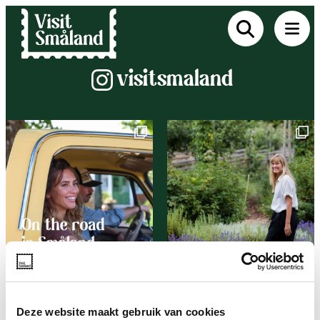
Instagram
visitsmaland
Deze website maakt gebruik van cookies