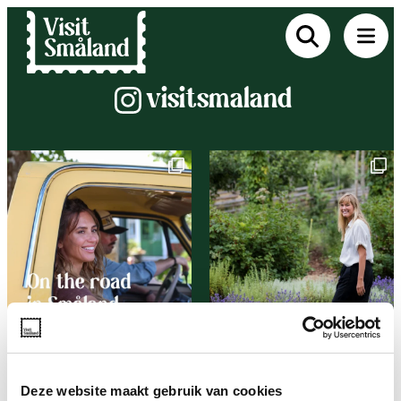
Instagram
visitsmaland
Deze website maakt gebruik van cookies