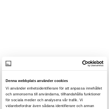
Denna webbplats använder cookies
Vi använder enhetsidentifierare för att anpassa innehållet
och annonserna till användarna, tillhandahålla funktioner
för sociala medier och analysera vår trafik. Vi
vidarebefordrar även sådana identifierare och annan