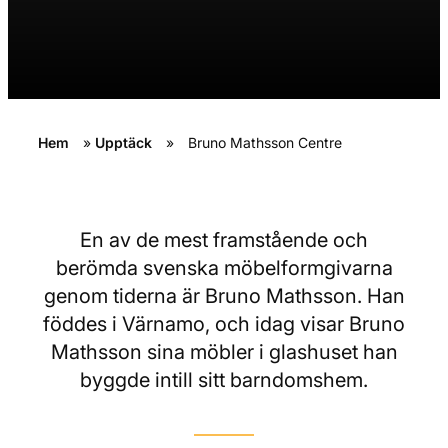
Hem
»
Upptäck
»
Bruno Mathsson Centre
En av de mest framstående och
berömda svenska möbelformgivarna
genom tiderna är Bruno Mathsson. Han
föddes i Värnamo, och idag visar Bruno
Mathsson sina möbler i glashuset han
byggde intill sitt barndomshem.