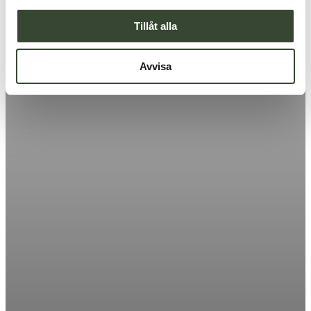
Tillåt alla
Avvisa