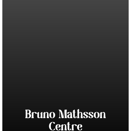
Bruno Mathsson
Centre