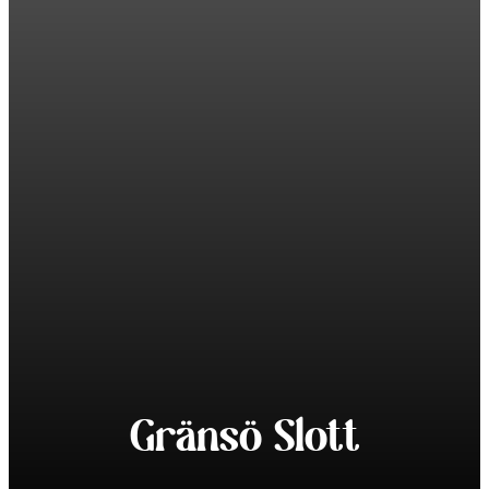
Gränsö Slott