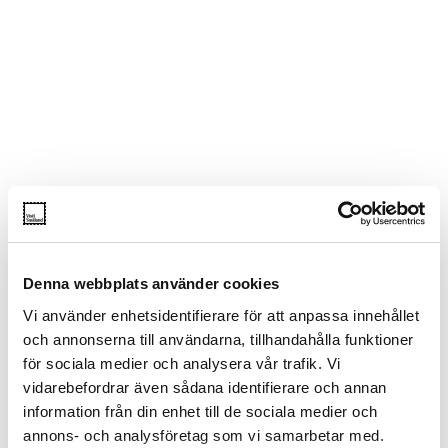
Denna webbplats använder cookies
Vi använder enhetsidentifierare för att anpassa innehållet
och annonserna till användarna, tillhandahålla funktioner
för sociala medier och analysera vår trafik. Vi
vidarebefordrar även sådana identifierare och annan
information från din enhet till de sociala medier och
annons- och analysföretag som vi samarbetar med.