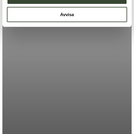
Avvisa