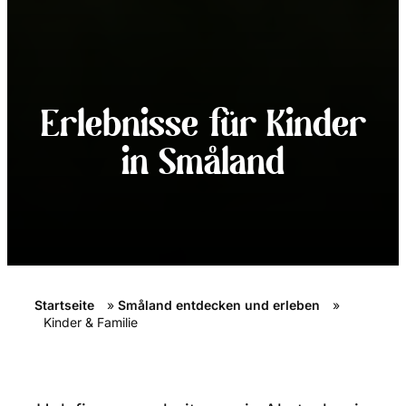
Erlebnisse für Kinder
in Småland
Startseite
»
Småland entdecken und erleben
»
Kinder & Familie