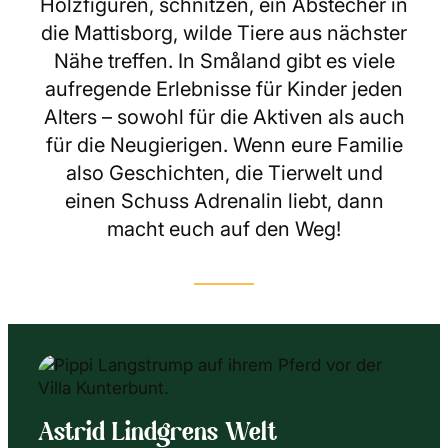
Holzfiguren, schnitzen, ein Abstecher in
die Mattisborg, wilde Tiere aus nächster
Nähe treffen. In Småland gibt es viele
aufregende Erlebnisse für Kinder jeden
Alters – sowohl für die Aktiven als auch
für die Neugierigen. Wenn eure Familie
also Geschichten, die Tierwelt und
einen Schuss Adrenalin liebt, dann
macht euch auf den Weg!
Astrid Lindgrens Welt