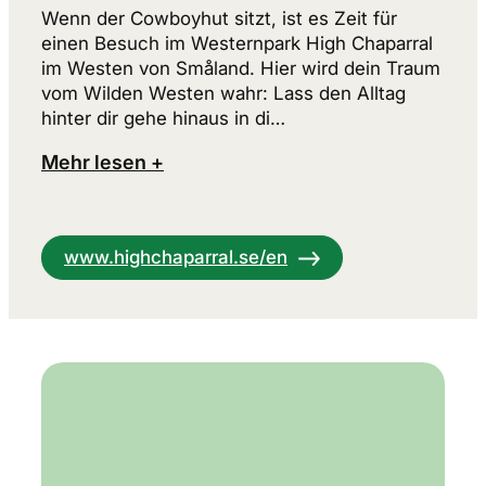
Wenn der Cowboyhut sitzt, ist es Zeit für
einen Besuch im Westernpark High Chaparral
im Westen von Småland. Hier wird dein Traum
vom Wilden Westen wahr: Lass den Alltag
hinter dir gehe hinaus in di…
Mehr lesen +
www.highchaparral.se/en