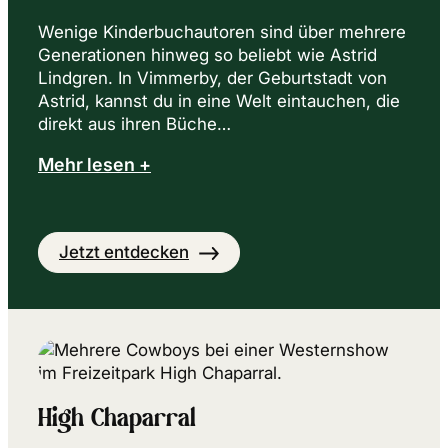
Wenige Kinderbuchautoren sind über mehrere
Generationen hinweg so beliebt wie Astrid
Lindgren. In Vimmerby, der Geburtstadt von
Astrid, kannst du in eine Welt eintauchen, die
direkt aus ihren Büche…
Mehr lesen +
Jetzt entdecken
High Chaparral