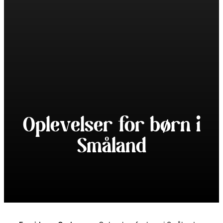
Oplevelser for børn i
Småland