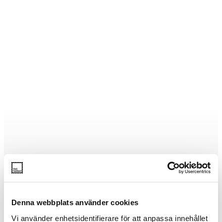
Denna webbplats använder cookies
Vi använder enhetsidentifierare för att anpassa innehållet