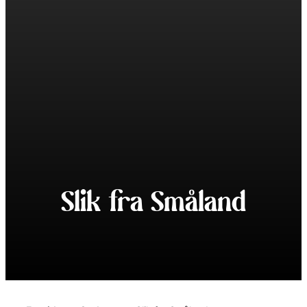
Slik fra Småland