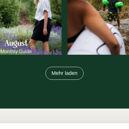
Mehr laden