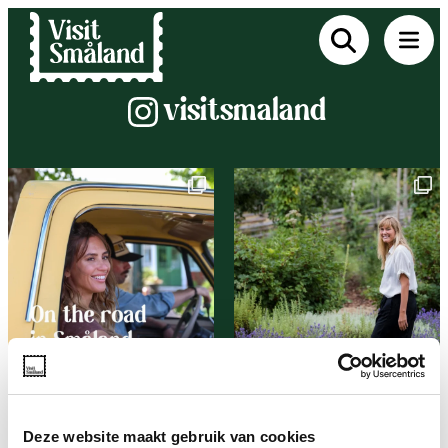
Instagram
visitsmaland
Deze website maakt gebruik van cookies