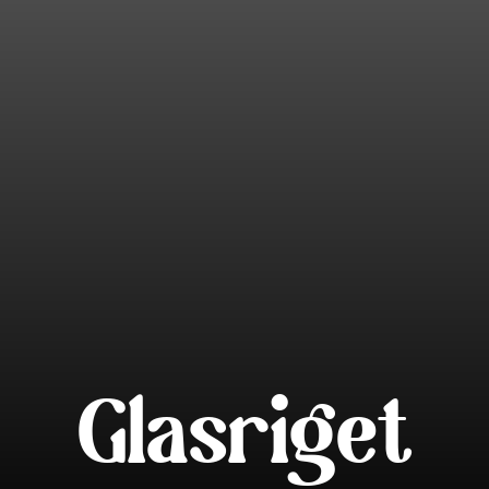
Glasriget