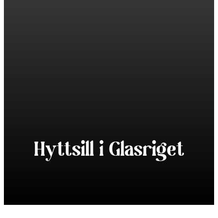
Hyttsill i Glasriget