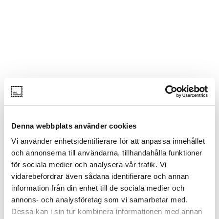
Denna webbplats använder cookies
Vi använder enhetsidentifierare för att anpassa innehållet
och annonserna till användarna, tillhandahålla funktioner
för sociala medier och analysera vår trafik. Vi
vidarebefordrar även sådana identifierare och annan
information från din enhet till de sociala medier och
annons- och analysföretag som vi samarbetar med.
Dessa kan i sin tur kombinera informationen med annan