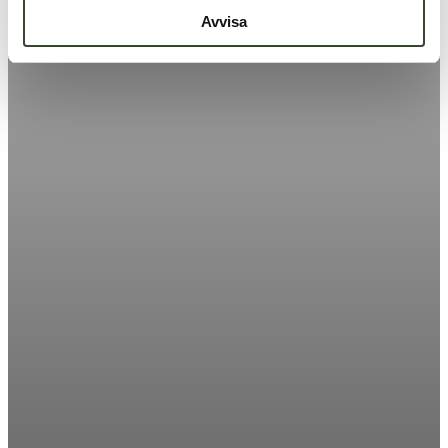
Avvisa