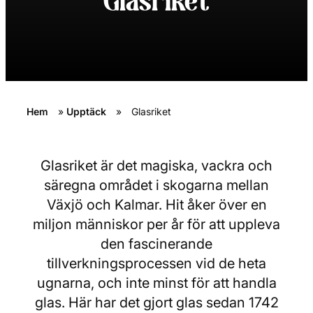
Glasriket
Hem
»
Upptäck
»
Glasriket
Glasriket är det magiska, vackra och
säregna området i skogarna mellan
Växjö och Kalmar. Hit åker över en
miljon människor per år för att uppleva
den fascinerande
tillverkningsprocessen vid de heta
ugnarna, och inte minst för att handla
glas. Här har det gjort glas sedan 1742