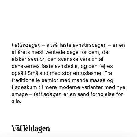
Fettisdagen
– altså fastelavnstirsdagen – er en
af årets mest ventede dage for dem, der
elsker
semlor
, den svenske version af
danskernes fastelavnsbolle, og den fejres
også i Småland med stor entusiasme. Fra
traditionelle semlor med mandelmasse og
flødeskum til mere moderne varianter med nye
smage –
fettisdagen
er en sand fornøjelse for
alle.
Våffeldagen