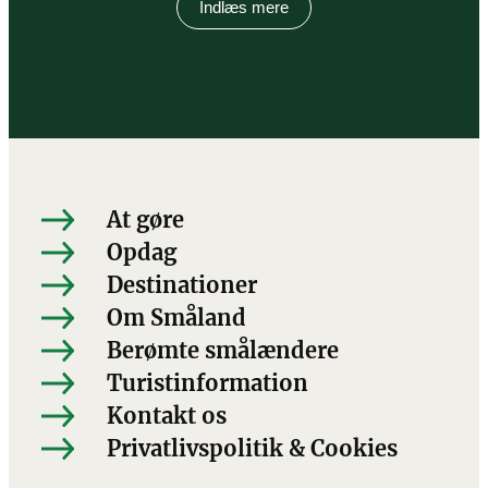
Indlæs mere
At gøre
Opdag
Destinationer
Om Småland
Berømte smålændere
Turistinformation
Kontakt os
Privatlivspolitik & Cookies