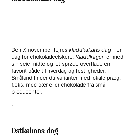
Den 7. november fejres
kladdkakans dag
– en
dag for chokoladeelskere.
Kladdkagen
er med
sin seje midte og let sprøde overflade en
favorit både til hverdag og festligheder. I
Småland finder du varianter med lokale præg,
f.eks. med bær eller chokolade fra små
producenter.
.
Ostkakans dag