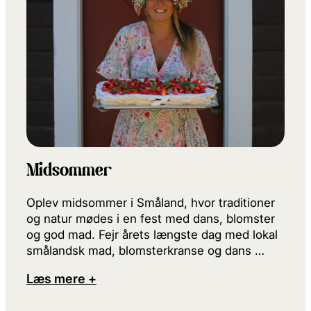
Midsommer
Oplev midsommer i Småland, hvor traditioner
og natur mødes i en fest med dans, blomster
og god mad. Fejr årets længste dag med lokal
smålandsk mad, blomsterkranse og dans …
Læs mere +