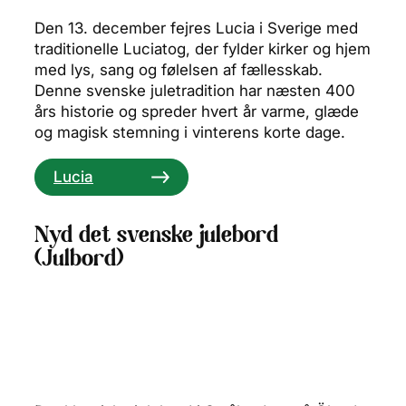
Den 13. december fejres Lucia i Sverige med
traditionelle Luciatog, der fylder kirker og hjem
med lys, sang og følelsen af fællesskab.
Denne svenske juletradition har næsten 400
års historie og spreder hvert år varme, glæde
og magisk stemning i vinterens korte dage.
Lucia
Nyd det svenske julebord
(Julbord)