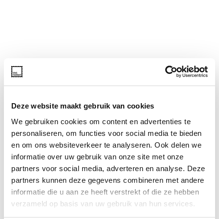
Deze website maakt gebruik van cookies
We gebruiken cookies om content en advertenties te
personaliseren, om functies voor social media te bieden
en om ons websiteverkeer te analyseren. Ook delen we
informatie over uw gebruik van onze site met onze
partners voor social media, adverteren en analyse. Deze
partners kunnen deze gegevens combineren met andere
informatie die u aan ze heeft verstrekt of die ze hebben
verzameld op basis van uw gebruik van hun services.