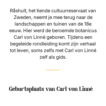
Råshult, het tiende cultuurreservaat van
Zweden, neemt je mee terug naar de
landschappen en tuinen van de 18e
eeuw. Hier werd de beroemde botanicus
Carl von Linné geboren. Tijdens een
begeleide rondleiding komt zijn verhaal
tot leven, soms zelfs met Carl von Linné
zelf als gids.
Geburtsplaats van Carl von Linné